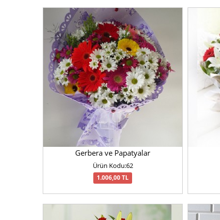
Gerbera ve Papatyalar
Ürün Kodu:62
1.006,00 TL