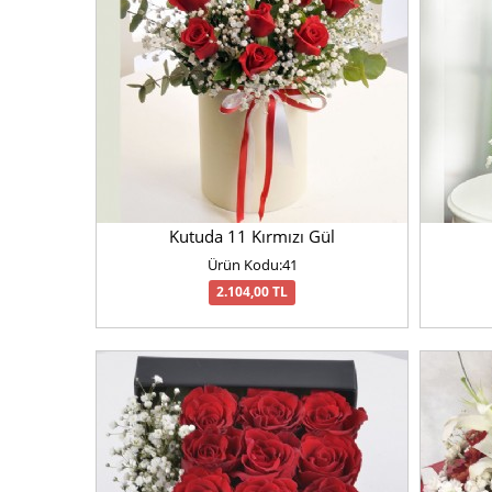
Kutuda 11 Kırmızı Gül
Ürün Kodu:41
2.104,00 TL